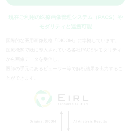
現在ご利用の医療画像管理システム（PACS）や
モダリティと連携可能
国際的な医用画像規格「DICOM」に準拠しています。
医療機関で既に導入されている各社PACSやモダリティ
から画像データを受信し、
医師の手元にあるビューワー等で解析結果を出力するこ
とができます。