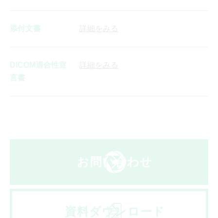
添付文書
詳細をみる
DICOM適合性宣
詳細をみる
言書
お問い合わせ
資料ダウンロード