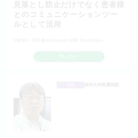
見落とし防止だけでなく患者様
とのコミュニケーションツー
ルとして活用
対象製品：EIRL Brain Aneurysm / EIRL Chest Nodule
プレビュー
信州大学附属病院
病 院