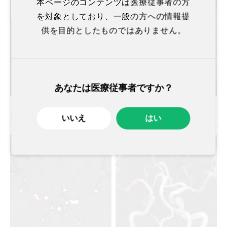
本ページのコンテンツは医療従事者の方
を対象としており、一般の方への情報提
供を目的としたものではありません。
あなたは医療従事者ですか？
中大脳動脈
いいえ
はい